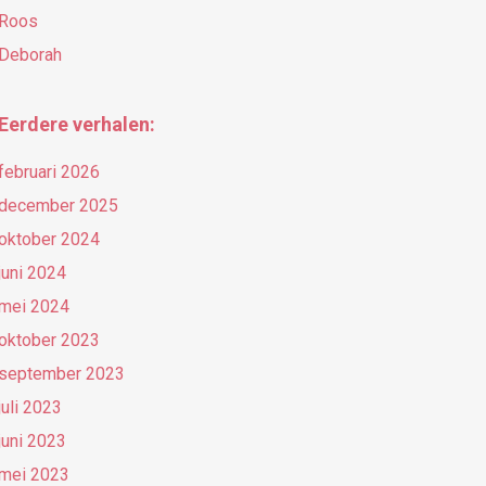
Roos
Deborah
Eerdere verhalen:
februari 2026
december 2025
oktober 2024
juni 2024
mei 2024
oktober 2023
september 2023
juli 2023
juni 2023
mei 2023