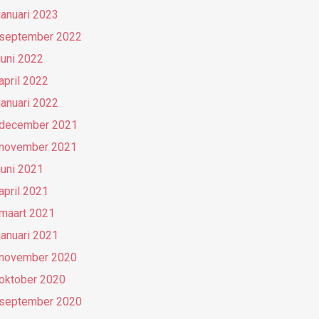
januari 2023
september 2022
juni 2022
april 2022
januari 2022
december 2021
november 2021
juni 2021
april 2021
maart 2021
januari 2021
november 2020
oktober 2020
september 2020