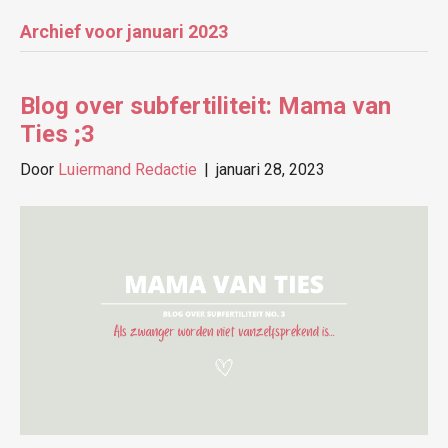
Archief voor januari 2023
Blog over subfertiliteit: Mama van
Ties ;3
Door
Luiermand Redactie
|
januari 28, 2023