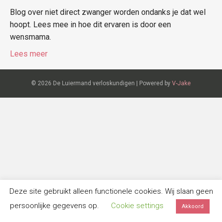
Blog over niet direct zwanger worden ondanks je dat wel
hoopt. Lees mee in hoe dit ervaren is door een
wensmama.
Lees meer
© 2026 De Luiermand verloskundigen
|
Powered by
V-Jake
Deze site gebruikt alleen functionele cookies. Wij slaan geen
persoonlijke gegevens op.
Cookie settings
Akkoord