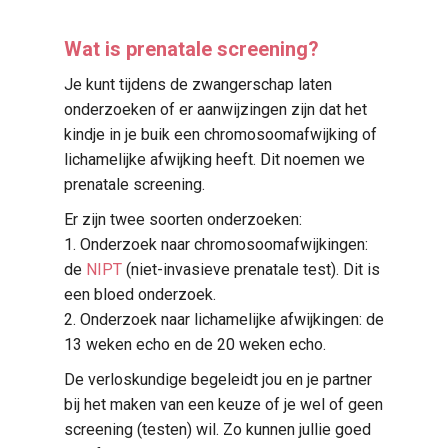
Wat is prenatale screening?
Je kunt tijdens de zwangerschap laten
onderzoeken of er aanwijzingen zijn dat het
kindje in je buik een chromosoomafwijking of
lichamelijke afwijking heeft. Dit noemen we
prenatale screening.
Er zijn twee soorten onderzoeken:
1. Onderzoek naar chromosoomafwijkingen:
de
NIPT
(niet-invasieve prenatale test). Dit is
een bloed onderzoek.
2. Onderzoek naar lichamelijke afwijkingen: de
13 weken echo en de 20 weken echo.
De verloskundige begeleidt jou en je partner
bij het maken van een keuze of je wel of geen
screening (testen) wil. Zo kunnen jullie goed