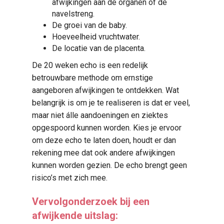
afwijkingen aan de organen of de
navelstreng.
De groei van de baby.
Hoeveelheid vruchtwater.
De locatie van de placenta.
De 20 weken echo is een redelijk
betrouwbare methode om ernstige
aangeboren afwijkingen te ontdekken. Wat
belangrijk is om je te realiseren is dat er veel,
maar niet álle aandoeningen en ziektes
opgespoord kunnen worden. Kies je ervoor
om deze echo te laten doen, houdt er dan
rekening mee dat ook andere afwijkingen
kunnen worden gezien. De echo brengt geen
risico’s met zich mee.
Vervolgonderzoek bij een
afwijkende uitslag: