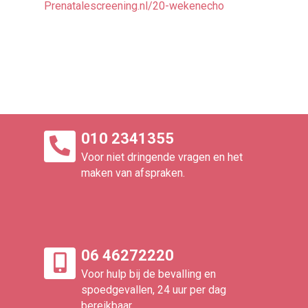
Prenatalescreening.nl/20-wekenecho
010 2341355
Voor niet dringende vragen en het
maken van afspraken.
06 46272220
Voor hulp bij de bevalling en
spoedgevallen, 24 uur per dag
bereikbaar.​