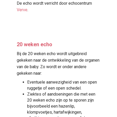
De echo wordt verricht door echocentrum
Verve
.
20 weken echo
Bij de 20 weken echo wordt uitgebreid
gekeken naar de ontwikkeling van de organen
van de baby. Zo wordt er onder andere
gekeken naar:
Eventuele aanwezigheid van een open
ruggetje of een open schedel.
Ziektes of aandoeningen die met een
20 weken echo zijn op te sporen zijn
bijvoorbeeld een hazenlip,
klompvoetjes, hartafwijkingen,