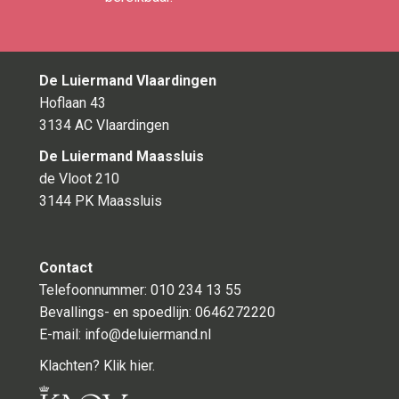
De Luiermand Vlaardingen
Hoflaan 43
3134 AC Vlaardingen
De Luiermand Maassluis
de Vloot 210
3144 PK Maassluis
Contact
Telefoonnummer: 010 234 13 55
Bevallings- en spoedlijn:
0646272220
E-mail:
info@deluiermand.nl
Klachten? Klik hier.