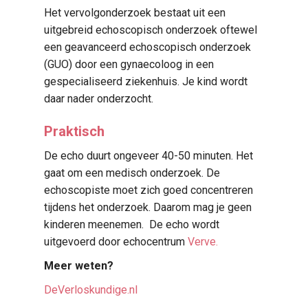
Het vervolgonderzoek bestaat uit een
uitgebreid echoscopisch onderzoek oftewel
een geavanceerd echoscopisch onderzoek
(GUO) door een gynaecoloog in een
gespecialiseerd ziekenhuis. Je kind wordt
daar nader onderzocht.
Praktisch
De echo duurt ongeveer 40-50 minuten. Het
gaat om een medisch onderzoek. De
echoscopiste moet zich goed concentreren
tijdens het onderzoek. Daarom mag je geen
kinderen meenemen. De echo wordt
uitgevoerd door echocentrum
Verve.
Meer weten?
DeVerloskundige.nl