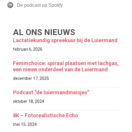
De podcast op Spotify
AL ONS NIEUWS
Lactatiekundig spreekuur bij de Luiermand
februari 6, 2026
Femmchoice: spiraal plaatsen met lachgas,
een nieuw onderdeel van de Luiermand
december 17, 2025
Podcast “de luiermandmeisjes”
oktober 18, 2024
8K – Fotorealistische Echo
mei 15, 2024