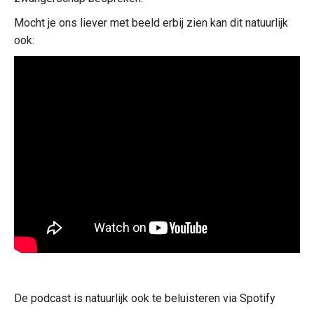
Mocht je ons liever met beeld erbij zien kan dit natuurlijk
ook:
De podcast is natuurlijk ook te beluisteren via Spotify