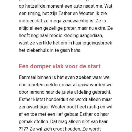
op hetzelfde moment een auto naast me. Wat
een timing, het zijn Esther en Wouter. Ik zie
meteen dat ze mega zenuwachtig is. Ze is
altijd al een gezellige prater, maar nu extra. Ze
heeft nog haar mooie kleding aangedaan,
want ze vertikte het om in haar joggingsbroek
het ziekenhuis in te gaan haha.
Een domper vlak voor de start
Eenmaal binnen is het even zoeken waar we
ons moeten melden, maar al gauw worden we
door iemand naar de juiste afdeling gebracht.
Esther kletst honderduit en wordt alleen maar
zenuwachtiger. Wouter oogt heel rustig en wil
af en toe met een lief gebaar Esther op haar
gemak stellen. Dat mag alleen niet van haar
???? Ze wil zich groot houden. Ze wordt