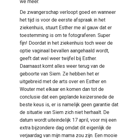
we meer.
De zwangerschap verloopt goed en wanneer
het tijd is voor de eerste afspraak in het
ziekenhuis, stuurt Esther me al gauw dat er
toestemming is om te fotograferen. Super
fijn! Doordat in het ziekenhuis toch weer de
optie vaginaal bevallen aangehaald wordt,
geeft dat wel weer twijfel bij Esther.
Daarnaast komt alles weer terug van de
geboorte van Siem. Ze hebben het er
uitgebreid met de arts over en Esther en
Wouter met elkaar en komen dan tot de
conclusie dat een geplande keizersnede de
beste keus is, er is namelijk geen garantie dat
de situatie van Siem zich niet herhaalt. De
datum wordt uiteindelijk 17 april, voor mij een
extra bijzondere dag omdat dit eigenlijk de
verjaardag van mijn mama zou zijn. Een mooie