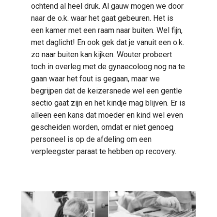
ochtend al heel druk. Al gauw mogen we door
naar de o.k. waar het gaat gebeuren. Het is
een kamer met een raam naar buiten. Wel fijn,
met daglicht! En ook gek dat je vanuit een o.k.
zo naar buiten kan kijken. Wouter probeert
toch in overleg met de gynaecoloog nog na te
gaan waar het fout is gegaan, maar we
begrijpen dat de keizersnede wel een gentle
sectio gaat zijn en het kindje mag blijven. Er is
alleen een kans dat moeder en kind wel even
gescheiden worden, omdat er niet genoeg
personeel is op de afdeling om een
verpleegster paraat te hebben op recovery.