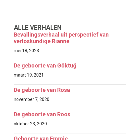
ALLE VERHALEN
Bevallingsverhaal uit perspectief van
verloskundige Rianne
mei 18, 2023
De geboorte van Göktuğ
maart 19, 2021
De geboorte van Rosa
november 7, 2020
De geboorte van Roos
oktober 23, 2020
Geboorte van Emmie