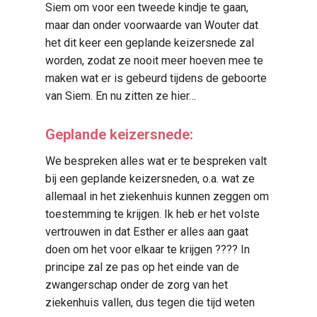
Siem om voor een tweede kindje te gaan,
maar dan onder voorwaarde van Wouter dat
het dit keer een geplande keizersnede zal
worden, zodat ze nooit meer hoeven mee te
maken wat er is gebeurd tijdens de geboorte
van Siem. En nu zitten ze hier…
Geplande keizersnede:
We bespreken alles wat er te bespreken valt
bij een geplande keizersneden, o.a. wat ze
allemaal in het ziekenhuis kunnen zeggen om
toestemming te krijgen. Ik heb er het volste
vertrouwen in dat Esther er alles aan gaat
doen om het voor elkaar te krijgen ???? In
principe zal ze pas op het einde van de
zwangerschap onder de zorg van het
ziekenhuis vallen, dus tegen die tijd weten