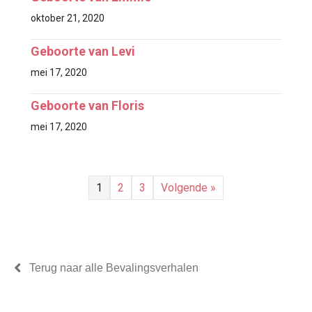
oktober 21, 2020
Geboorte van Levi
mei 17, 2020
Geboorte van Floris
mei 17, 2020
1
2
3
Volgende »
Terug naar alle Bevalingsverhalen