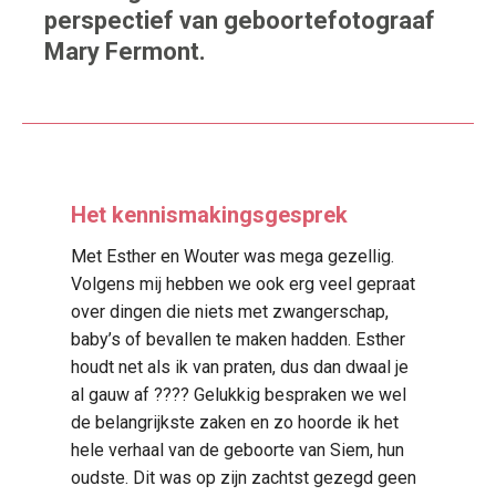
perspectief van geboortefotograaf
Mary Fermont.
Het kennismakingsgesprek
Met Esther en Wouter was mega gezellig.
Volgens mij hebben we ook erg veel gepraat
over dingen die niets met zwangerschap,
baby’s of bevallen te maken hadden. Esther
houdt net als ik van praten, dus dan dwaal je
al gauw af ???? Gelukkig bespraken we wel
de belangrijkste zaken en zo hoorde ik het
hele verhaal van de geboorte van Siem, hun
oudste. Dit was op zijn zachtst gezegd geen