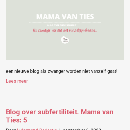
een nieuwe blog als zwanger worden niet vanzelf gaat!
Lees meer
Blog over subfertiliteit. Mama van
Ties: 5