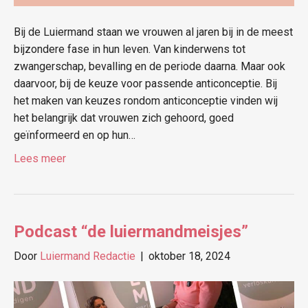
Bij de Luiermand staan we vrouwen al jaren bij in de meest
bijzondere fase in hun leven. Van kinderwens tot
zwangerschap, bevalling en de periode daarna. Maar ook
daarvoor, bij de keuze voor passende anticonceptie. Bij
het maken van keuzes rondom anticonceptie vinden wij
het belangrijk dat vrouwen zich gehoord, goed
geïnformeerd en op hun…
Lees meer
Podcast “de luiermandmeisjes”
Door
Luiermand Redactie
|
oktober 18, 2024