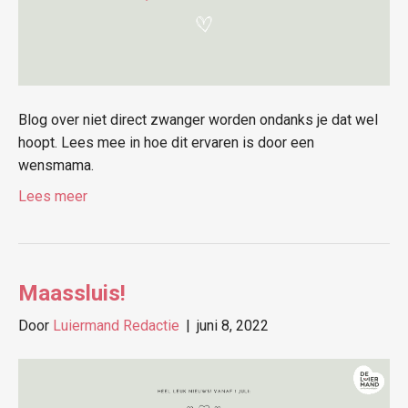
Blog over niet direct zwanger worden ondanks je dat wel
hoopt. Lees mee in hoe dit ervaren is door een
wensmama.
Lees meer
Maassluis!
Door
Luiermand Redactie
|
juni 8, 2022