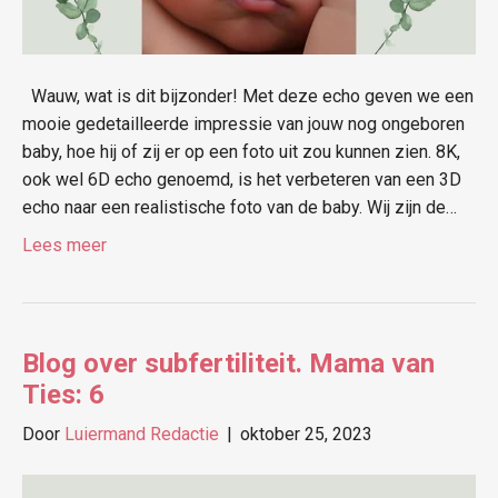
Wauw, wat is dit bijzonder! Met deze echo geven we een
mooie gedetailleerde impressie van jouw nog ongeboren
baby, hoe hij of zij er op een foto uit zou kunnen zien. 8K,
ook wel 6D echo genoemd, is het verbeteren van een 3D
echo naar een realistische foto van de baby. Wij zijn de…
Lees meer
Blog over subfertiliteit. Mama van
Ties: 6
Door
Luiermand Redactie
|
oktober 25, 2023