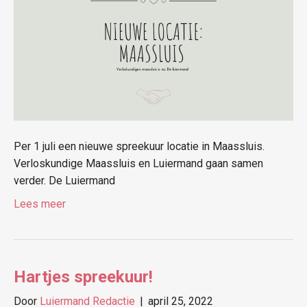
Per 1 juli een nieuwe spreekuur locatie in Maassluis.
Verloskundige Maassluis en Luiermand gaan samen
verder. De Luiermand
Lees meer
Hartjes spreekuur!
Door
Luiermand Redactie
|
april 25, 2022