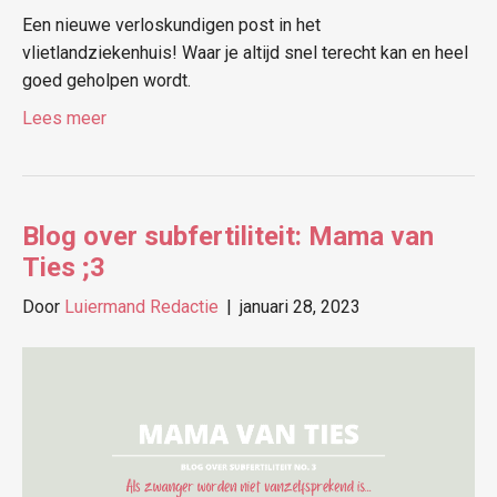
Een nieuwe verloskundigen post in het
vlietlandziekenhuis! Waar je altijd snel terecht kan en heel
goed geholpen wordt.
Lees meer
Blog over subfertiliteit: Mama van
Ties ;3
Door
Luiermand Redactie
|
januari 28, 2023