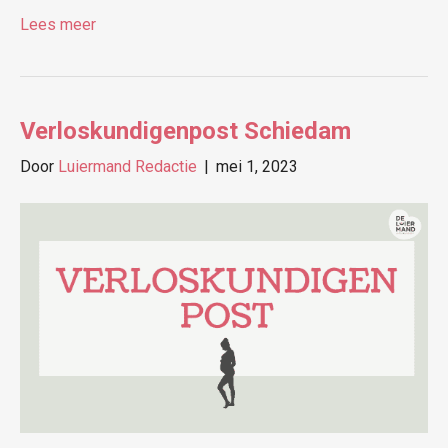
Lees meer
Verloskundigenpost Schiedam
Door
Luiermand Redactie
|
mei 1, 2023