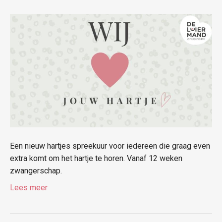
Een nieuw hartjes spreekuur voor iedereen die graag even
extra komt om het hartje te horen. Vanaf 12 weken
zwangerschap.
Lees meer