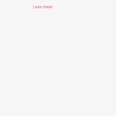
Lees meer