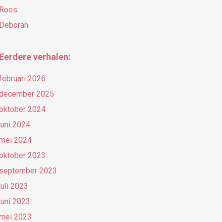
Roos
Deborah
Eerdere verhalen:
februari 2026
december 2025
oktober 2024
juni 2024
mei 2024
oktober 2023
september 2023
juli 2023
juni 2023
mei 2023