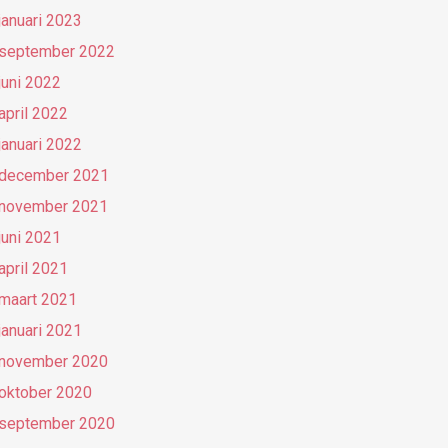
januari 2023
september 2022
juni 2022
april 2022
januari 2022
december 2021
november 2021
juni 2021
april 2021
maart 2021
januari 2021
november 2020
oktober 2020
september 2020