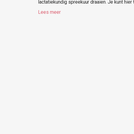
lactatiekundig spreekuur draaien. Je kunt hier
Lees meer