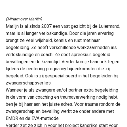
(Mirjam over Marlijn)
Marlijn is al sinds 2007 een vast gezicht bij de Luiermand,
maar is al langer verloskundige. Door die jaren ervaring
brengt ze veel wijsheid, kennis en rust met haar
begeleiding. Ze heeft verschillende werkzaamheden als
verloskundige en coach. Ze doet spreekuur, begeleid
bevallingen en de kraamtijd. Verder kom je haar ook tegen
tijdens de centering pregnancy bijeenkomsten die zij
begeleid. Ook is zij gespecialiseerd in het begeleiden bij
zwangerschapsverlies.
Wanneer je als zwangere en/of partner extra begeleiding
in de vorm van coaching en traumaverwerking nodig hebt,
ben je bij haar aan het juiste adres. Voor trauma rondom de
zwangerschap en bevalling werkt ze onder andere met
EMDR en de EVA-methode.
Verder zet ze zich in voor het project kansrijke start voor