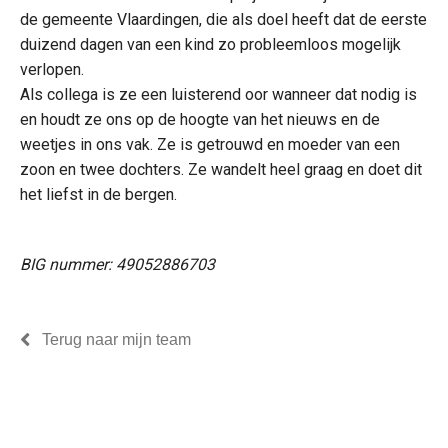
de gemeente Vlaardingen, die als doel heeft dat de eerste
duizend dagen van een kind zo probleemloos mogelijk
verlopen.
Als collega is ze een luisterend oor wanneer dat nodig is
en houdt ze ons op de hoogte van het nieuws en de
weetjes in ons vak. Ze is getrouwd en moeder van een
zoon en twee dochters. Ze wandelt heel graag en doet dit
het liefst in de bergen.
BIG nummer: 49052886703
Terug naar mijn team